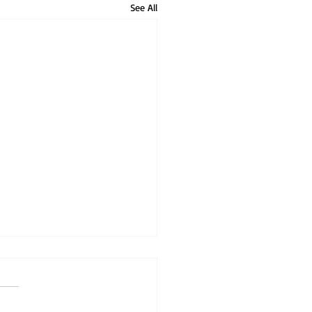
See All