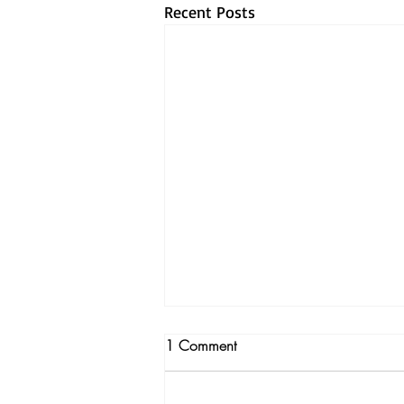
Recent Posts
1 Comment