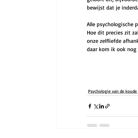
bewijst dat je inderd
Alle psychologische p
Hoe dit precies zit z
onze zelfliefde afhan
daar kom ik ook nog 
Psychologie van de koude