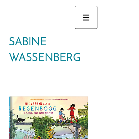
SABINE
WASSENBERG