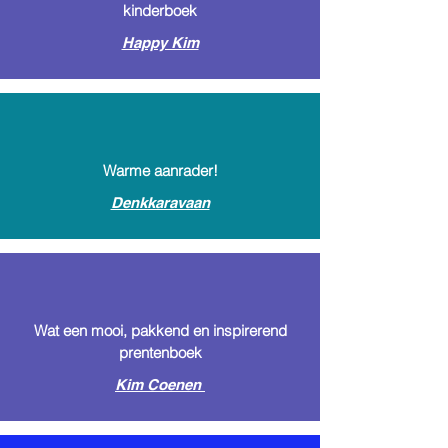
kinderboek
Happy Kim
Warme aanrader!
Denkkaravaan
Wat een mooi, pakkend en inspirerend
prentenboek
Kim Coenen