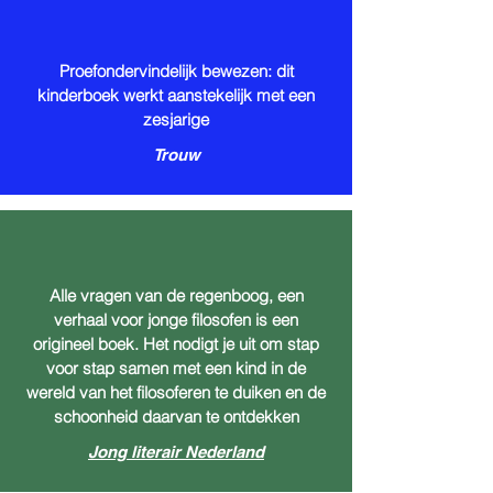
Proefondervindelijk bewezen: dit
kinderboek werkt aanstekelijk met een
zesjarige
Trouw
Alle vragen van de regenboog, een
verhaal voor jonge filosofen is een
origineel boek. Het nodigt je uit om stap
voor stap samen met een kind in de
wereld van het filosoferen te duiken en de
schoonheid daarvan te ontdekken
Jong literair Nederland