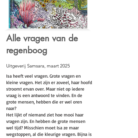
Alle vragen van de
regenboog
Uitgeverij Samsara, maart 2025
Isa heeft veel vragen. Grote vragen en
kleine vragen. Het zijn er zoveel, haar hoofd
stroomt ervan over. Maar niet op iedere
vraag is een antwoord te vinden. En de
grote mensen, hebben die er wel oren
naar?
Het lijkt of niemand ziet hoe mooi haar
vragen zijn. En hebben de grote mensen
wel tijd?
Misschien moet Isa ze maar
wegstoppen, al die kleurige vragen. Bijna is