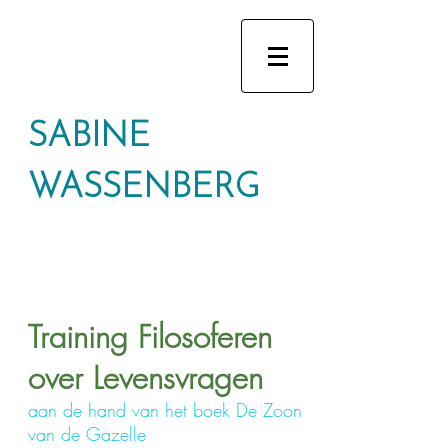
SABINE
WASSENBERG
Training Filosoferen
over Levensvragen
aan de hand van het boek De Zoon
van de Gazelle