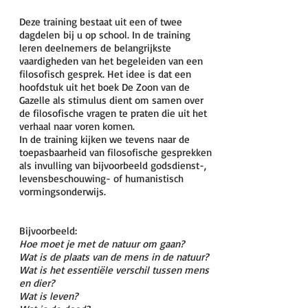
Deze training bestaat uit een of twee
dagdelen
bij u op school. In de training
leren deelnemers de belangrijkste
vaardigheden van het begeleiden van een
filosofisch gesprek. Het idee is dat een
hoofdstuk uit het boek De Zoon van de
Gazelle als stimulus dient om samen over
de filosofische vragen te praten die uit het
verhaal naar voren komen.
In de training kijken we tevens naar de
toepasbaarheid van filosofische gesprekken
als invulling van bijvoorbeeld godsdienst-,
levensbeschouwing- of humanistisch
vormingsonderwijs.
Bijvoorbeeld:
Hoe moet je met de natuur om gaan?
Wat is de plaats van de mens in de natuur?
Wat is het essentiële verschil tussen mens
en dier?
Wat is leven?