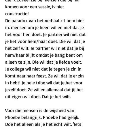
komen voor een sessie, is niet 
constructief. 
De paradox van het verhaal zit hem hier 
in: mensen om je heen wíllen niet dat je 
het voor hen doet. Je partner wil niet dat 
je het voor hem/haar doet. Die wil dat je 
het zelf wilt. Je partner wil niet dat je bij 
hem/haar blijft omdat je bang bent om 
alleen te zijn. Die wil dat je liefde voelt. 
Je collega wil niet dat je tegen je zin in 
komt naar haar feest. Ze wil dat je er zin 
in hebt! Je hele tribe wil dat je het voor 
jezelf doet. Ze willen allemaal dat jij het 
uit eigen wil doet. Dat je het wilt. 
Voor die mensen is de wijsheid van 
Phoebe belangrijk. Phoebe had gelijk. 
Doe het alleen als je het echt wilt. 'Iets 