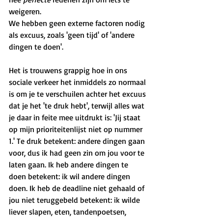
weigeren.
We hebben geen externe factoren nodig 
als excuus, zoals 'geen tijd' of 'andere 
dingen te doen'.
Het is trouwens grappig hoe in ons 
sociale verkeer het inmiddels zo normaal 
is om je te verschuilen achter het excuus 
dat je het 'te druk hebt', terwijl alles wat 
je daar in feite mee uitdrukt is: 'Jij staat 
op mijn prioriteitenlijst niet op nummer 
1.' Te druk betekent: andere dingen gaan 
voor, dus ik had geen zin om jou voor te 
laten gaan. Ik heb andere dingen te 
doen betekent: ik wil andere dingen 
doen. Ik heb de deadline niet gehaald of 
jou niet teruggebeld betekent: ik wilde 
liever slapen, eten, tandenpoetsen, 