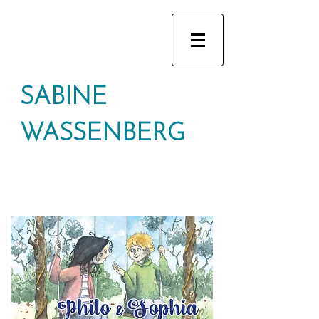
SABINE
WASSENBERG