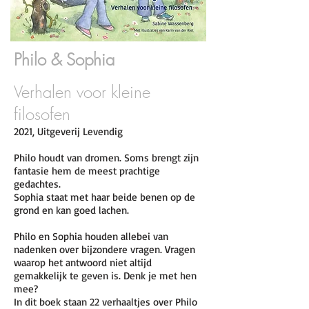
Philo & Sophia
Verhalen voor kleine
filosofen
2021, Uitgeverij Levendig
Philo houdt van dromen. Soms brengt zijn
fantasie hem de meest prachtige
gedachtes.
Sophia staat met haar beide benen op de
grond en kan goed lachen.
Philo en Sophia houden allebei van
nadenken over bijzondere vragen. Vragen
waarop het antwoord niet altijd
gemakkelijk te geven is. Denk je met hen
mee?
In dit boek staan 22 verhaaltjes over Philo