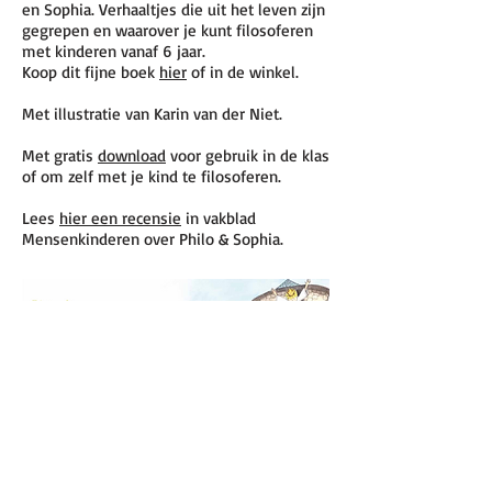
en Sophia. Verhaaltjes die uit het leven zijn
gegrepen en waarover je kunt filosoferen
met kinderen vanaf 6 jaar.
Koop dit fijne boek
hier
of in de winkel.
Met illustratie van Karin van der Niet.
Met gratis
download
voor gebruik in de klas
of om zelf met je kind te filosoferen.
Lees
hier een recensie
in vakblad
Mensenkinderen over Philo & Sophia.