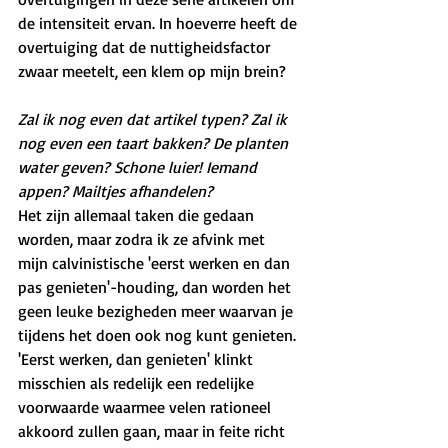
de intensiteit ervan. In hoeverre heeft de 
overtuiging dat de nuttigheidsfactor 
zwaar meetelt, een klem op mijn brein?
Zal ik nog even dat artikel typen? Zal ik 
nog even een taart bakken? De planten 
water geven? Schone luier! Iemand 
appen? Mailtjes afhandelen?
Het zijn allemaal taken die gedaan 
worden, maar zodra ik ze afvink met 
mijn calvinistische 'eerst werken en dan 
pas genieten'-houding, dan worden het 
geen leuke bezigheden meer waarvan je 
tijdens het doen ook nog kunt genieten. 
'Eerst werken, dan genieten' klinkt 
misschien als redelijk een redelijke 
voorwaarde waarmee velen rationeel 
akkoord zullen gaan, maar in feite richt 