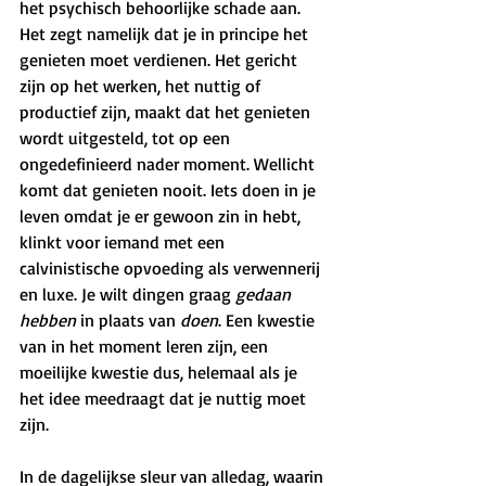
het psychisch behoorlijke schade aan. 
Het zegt namelijk dat je in principe het 
genieten moet verdienen. Het gericht 
zijn op het werken, het nuttig of 
productief zijn, maakt dat het genieten 
wordt uitgesteld, tot op een 
ongedefinieerd nader moment. Wellicht 
komt dat genieten nooit. Iets doen in je 
leven omdat je er gewoon zin in hebt, 
klinkt voor iemand met een 
calvinistische opvoeding als verwennerij 
en luxe. Je wilt dingen graag 
gedaan 
hebben
 in plaats van 
doen
. Een kwestie 
van in het moment leren zijn, een 
moeilijke kwestie dus, helemaal als je 
het idee meedraagt dat je nuttig moet 
zijn.
In de dagelijkse sleur van alledag, waarin 