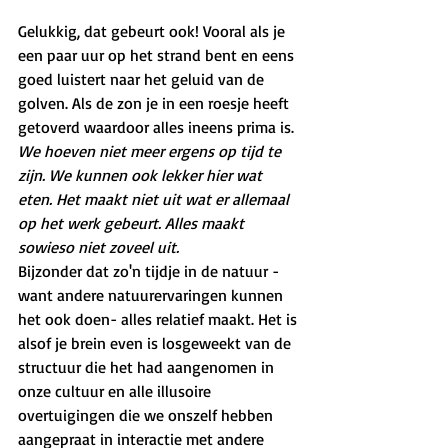
Gelukkig, dat gebeurt ook! Vooral als je 
een paar uur op het strand bent en eens 
goed luistert naar het geluid van de 
golven. Als de zon je in een roesje heeft 
getoverd waardoor alles ineens prima is. 
We hoeven niet meer ergens op tijd te 
zijn. We kunnen ook lekker hier wat 
eten. Het maakt niet uit wat er allemaal 
op het werk gebeurt. Alles maakt 
sowieso niet zoveel uit. 
Bijzonder dat zo'n tijdje in de natuur -
want andere natuurervaringen kunnen 
het ook doen- alles relatief maakt. Het is 
alsof je brein even is losgeweekt van de 
structuur die het had aangenomen in 
onze cultuur en alle illusoire 
overtuigingen die we onszelf hebben 
aangepraat in interactie met andere 