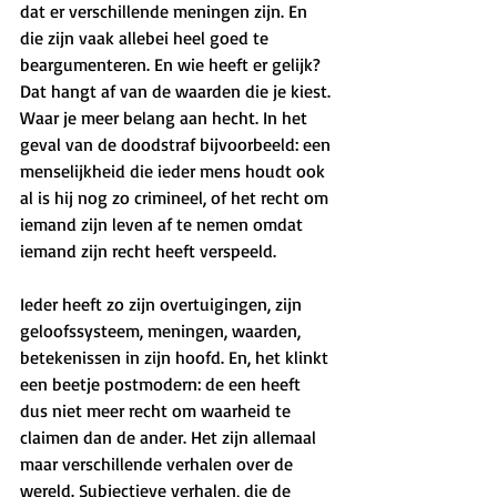
dat er verschillende meningen zijn. En 
die zijn vaak allebei heel goed te 
beargumenteren. En wie heeft er gelijk? 
Dat hangt af van de waarden die je kiest. 
Waar je meer belang aan hecht. In het 
geval van de doodstraf bijvoorbeeld: een 
menselijkheid die ieder mens houdt ook 
al is hij nog zo crimineel, of het recht om 
iemand zijn leven af te nemen omdat 
iemand zijn recht heeft verspeeld. 
Ieder heeft zo zijn overtuigingen, zijn 
geloofssysteem, meningen, waarden, 
betekenissen in zijn hoofd. En, het klinkt 
een beetje postmodern: de een heeft 
dus niet meer recht om waarheid te 
claimen dan de ander. Het zijn allemaal 
maar verschillende verhalen over de 
wereld. Subjectieve verhalen, die de 