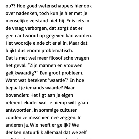
op?? Hoe goed wetenschappers hier ook 
over nadenken, toch kun je hier met je 
menselijke verstand niet bij. Er is iets in 
de vraag verborgen, dat zorgt dat er 
geen antwoord op gegeven kan worden. 
Het woordje einde zit er al in. Maar dat 
blijkt dus enorm problematisch. 
Dat is met wel meer filosofische vragen 
het geval. “Zijn mannen en vrouwen 
gelijkwaardig?” Een groot probleem. 
Want wat betekent ‘waarde’? En hoe 
bepaal je iemands waarde? Maar 
bovendien: Het ligt aan je eigen 
referentiekader wat je hierop wilt gaan 
antwoorden. In sommige culturen 
zouden ze misschien nee zeggen. In 
anderen ja. Wie heeft er gelijk? We 
denken natuurlijk allemaal dat we zelf 