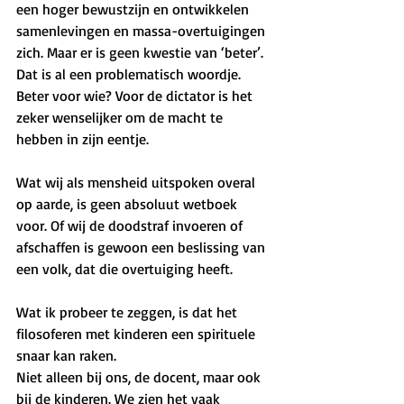
een hoger bewustzijn en ontwikkelen 
samenlevingen en massa-overtuigingen 
zich. Maar er is geen kwestie van ‘beter’. 
Dat is al een problematisch woordje. 
Beter voor wie? Voor de dictator is het 
zeker wenselijker om de macht te 
hebben in zijn eentje.
Wat wij als mensheid uitspoken overal 
op aarde, is geen absoluut wetboek 
voor. Of wij de doodstraf invoeren of 
afschaffen is gewoon een beslissing van 
een volk, dat die overtuiging heeft. 
Wat ik probeer te zeggen, is dat het 
filosoferen met kinderen een spirituele 
snaar kan raken. 
Niet alleen bij ons, de docent, maar ook 
bij de kinderen. We zien het vaak 