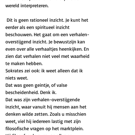
wereld interpreteren. 
 Dit is geen rationeel inzicht. Je kunt het 
eerder als een spiritueel inzicht 
beschouwen. Het gaat om een verhalen-
overstijgend inzicht. Je bewustzijn kan 
even over alle verhaaltjes heenkijken. En 
zien dat verhalen niet veel met waarheid 
te maken hebben.  
Sokrates zei ook: ik weet alleen dat ik 
niets weet. 
Dat was geen geintje, of valse 
bescheidenheid. Denk ik.
Dat was zijn verhalen-overstijgende 
inzicht, waar vanuit hij mensen aan het 
denken wilde zetten. Zoals u misschien 
weet, viel hij iedereen lastig met zijn 
filosofische vragen op het marktplein. 