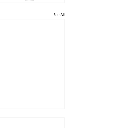
See All