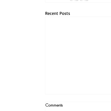
Recent Posts
Comments