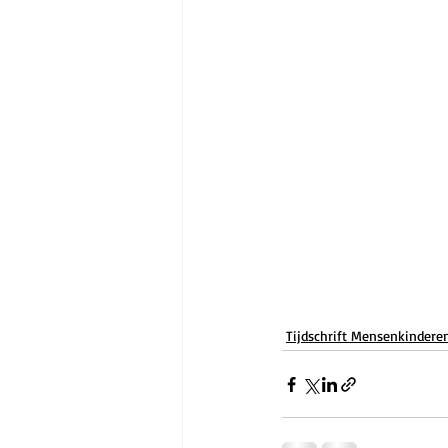
Tijdschrift Mensenkindere