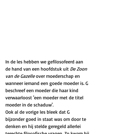
In de les hebben we gefilosofeerd aan 
de hand van een hoofdstuk uit 
De Zoon 
van de Gazelle
 over moederschap en 
wanneer iemand een goede moeder is. G 
beschreef een moeder die haar kind 
verwaarloost 'een moeder met de titel 
moeder in de schaduw'. 
Ook al de vorige les bleek dat G 
bijzonder goed in staat was om door te 
denken en hij stelde geregeld allerlei 
terechte filosofische vragen. Zo kwam hij 