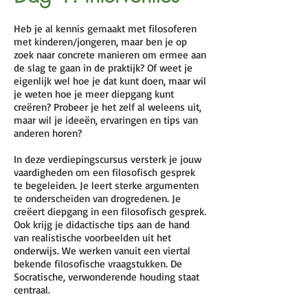
Heb je al kennis gemaakt met filosoferen
met kinderen/jongeren, maar ben je op
zoek naar concrete manieren om ermee aan
de slag te gaan in de praktijk? Of weet je
eigenlijk wel hoe je dat kunt doen, maar wil
je weten hoe je meer diepgang kunt
creëren? Probeer je het zelf al weleens uit,
maar wil je ideeën, ervaringen en tips van
anderen horen?
In deze verdiepingscursus versterk je jouw
vaardigheden om een filosofisch gesprek
te begeleiden. Je leert sterke argumenten
te onderscheiden van drogredenen. Je
creëert diepgang in een filosofisch gesprek.
Ook krijg je didactische tips aan de hand
van realistische voorbeelden uit het
onderwijs. We werken vanuit een viertal
bekende filosofische vraagstukken. De
Socratische, verwonderende houding staat
centraal.