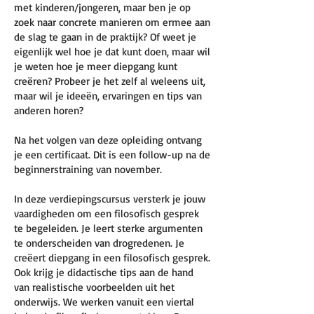
met kinderen/jongeren, maar ben je op
zoek naar concrete manieren om ermee aan
de slag te gaan in de praktijk? Of weet je
eigenlijk wel hoe je dat kunt doen, maar wil
je weten hoe je meer diepgang kunt
creëren? Probeer je het zelf al weleens uit,
maar wil je ideeën, ervaringen en tips van
anderen horen?
Na het volgen van deze opleiding ontvang
je een certificaat. Dit is een follow-up na de
beginnerstraining van november.
In deze verdiepingscursus versterk je jouw
vaardigheden om een filosofisch gesprek
te begeleiden. Je leert sterke argumenten
te onderscheiden van drogredenen. Je
creëert diepgang in een filosofisch gesprek.
Ook krijg je didactische tips aan de hand
van realistische voorbeelden uit het
onderwijs. We werken vanuit een viertal