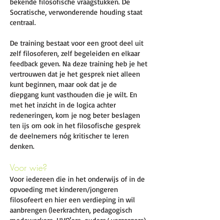
bekende filosofische vraagstukken. De
Socratische, verwonderende houding staat
centraal.
De training bestaat voor een groot deel uit
zelf filosoferen, zelf begeleiden en elkaar
feedback geven. Na deze training heb je het
vertrouwen dat je het gesprek niet alleen
kunt beginnen, maar ook dat je de
diepgang kunt vasthouden die je wilt. En
met het inzicht in de logica achter
redeneringen, kom je nog beter beslagen
ten ijs om ook in het filosofische gesprek
de deelnemers nóg kritischer te leren
denken.
Voor wie?
Voor iedereen die in het onderwijs of in de
opvoeding met kinderen/jongeren
filosofeert en hier een verdieping in wil
aanbrengen (leerkrachten, pedagogisch