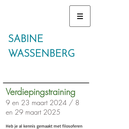
SABINE
WASSENBERG
Verdiepingstraining
9 en 23 maart 2024 / 8
en 29 maart 2025
Heb je al kennis gemaakt met filosoferen