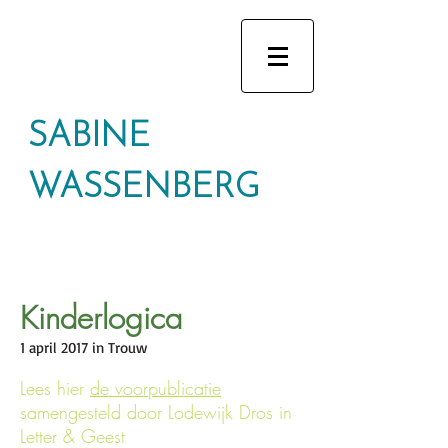
SABINE
WASSENBERG
Kinderlogica
1 april 2017 in Trouw
Lees hier
de voorpublicatie
samengesteld door Lodewijk Dros in
Letter & Geest