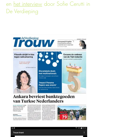
en
het interview
door Sofie Cerutti in
De Verdieping