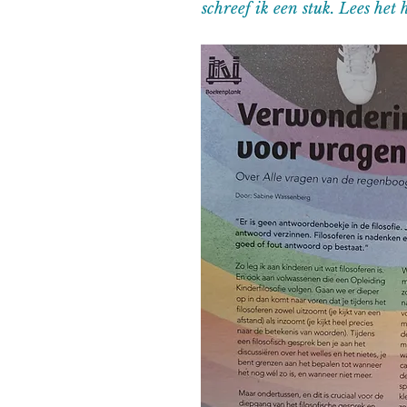
schreef ik een stuk. Lees het h