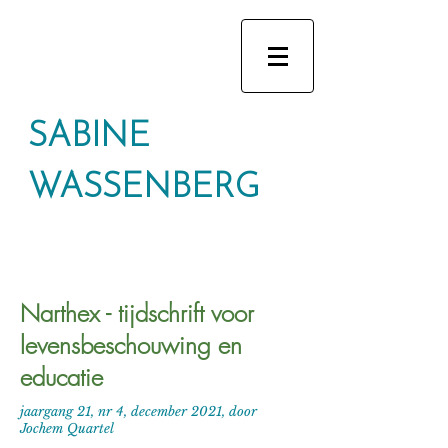
SABINE
WASSENBERG
Narthex - tijdschrift voor
levensbeschouwing en
educatie
jaargang 21, nr 4, december 2021, door
Jochem Quartel