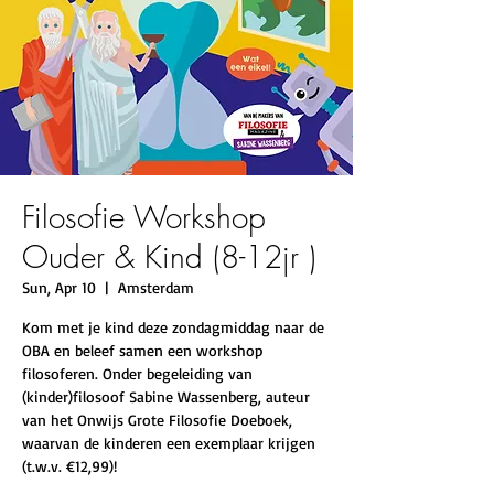
Filosofie Workshop
Ouder & Kind (8-12jr )
Sun, Apr 10
  |  
Amsterdam
Kom met je kind deze zondagmiddag naar de
OBA en beleef samen een workshop
filosoferen. Onder begeleiding van
(kinder)filosoof Sabine Wassenberg, auteur
van het Onwijs Grote Filosofie Doeboek,
waarvan de kinderen een exemplaar krijgen