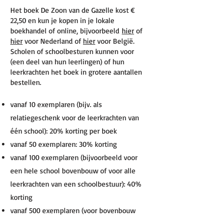
Het boek De Zoon van de Gazelle kost €
22,50 en kun je kopen in je lokale
boekhandel of online, bijvoorbeeld
hier
of
hier
voor Nederland of
hier
voor België.
Scholen of schoolbesturen kunnen voor
(een deel van hun leerlingen) of hun
leerkrachten het boek in grotere aantallen
bestellen.
vanaf 10 exemplaren (bijv. als
relatiegeschenk voor de leerkrachten van
één school): 20% korting per boek
vanaf 50 exemplaren: 30% korting
vanaf 100 exemplaren (bijvoorbeeld voor
een hele school bovenbouw of voor alle
leerkrachten van een schoolbestuur): 40%
korting
vanaf 500 exemplaren (voor bovenbouw