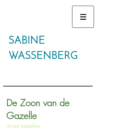
SABINE
WASSENBERG
De Zoon van de
Gazelle
alvast bestellen