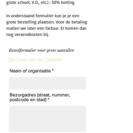
grote school, V.O., etc.) : 50% korting
In onderstaand formulier kun je je een
grote bestelling plaatsen. Voor de betaling
mailen we later een factuur. Er komen dan
nog verzendkosten bij.
Bestelformulier voor grote aantallen
De Zoon van de Gazelle
Naam of organisatie
Bezorgadres (straat, nummer,
postcode en stad)